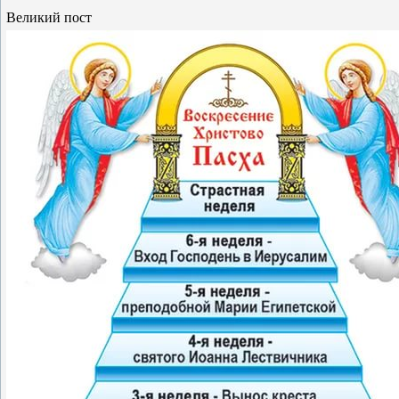
Великий пост