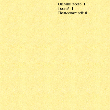
Онлайн всего:
1
Гостей:
1
Пользователей:
0