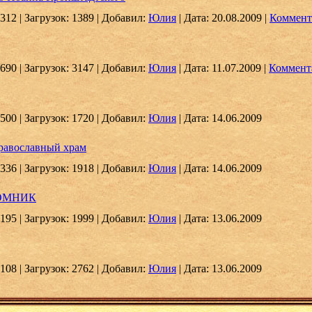
312
|
Загрузок:
1389
|
Добавил:
Юлия
|
Дата:
20.08.2009
|
Коммент
690
|
Загрузок:
3147
|
Добавил:
Юлия
|
Дата:
11.07.2009
|
Коммента
500
|
Загрузок:
1720
|
Добавил:
Юлия
|
Дата:
14.06.2009
православный храм
336
|
Загрузок:
1918
|
Добавил:
Юлия
|
Дата:
14.06.2009
ЛОМНИК
195
|
Загрузок:
1999
|
Добавил:
Юлия
|
Дата:
13.06.2009
108
|
Загрузок:
2762
|
Добавил:
Юлия
|
Дата:
13.06.2009